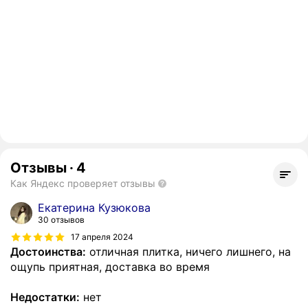
Отзывы
·
4
Как Яндекс проверяет отзывы
Екатерина Кузюкова
30 отзывов
17 апреля 2024
Достоинства:
отличная плитка, ничего лишнего, на
ощупь приятная, доставка во время
Недостатки:
нет