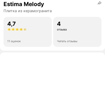
Estima Melody
Плитка из керамогранита
4,7
4
отзыва
11 оценок
Читать отзывы