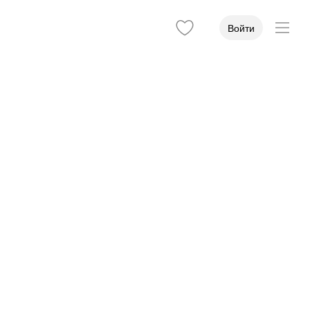
Войти