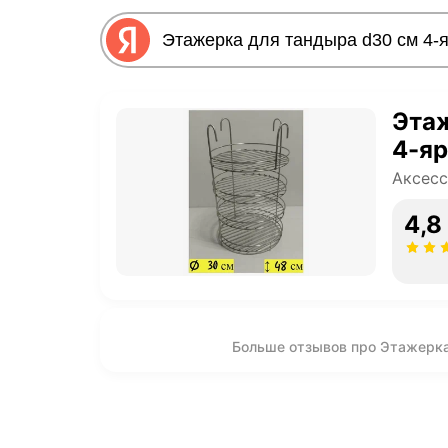
Этаж
4-яр
Аксесс
4,8
Больше отзывов про Этажерка