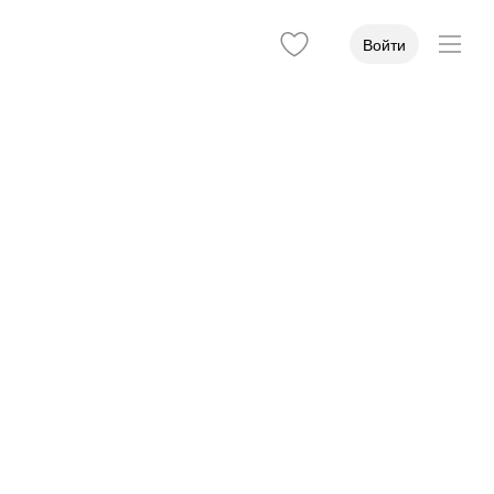
Войти