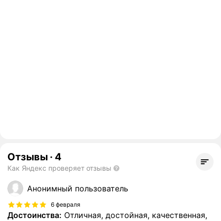
Отзывы
·
4
Как Яндекс проверяет отзывы
Анонимный пользователь
6 февраля
Достоинства:
Отличная, достойная, качественная,