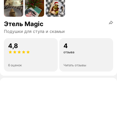
Этель Magic
Подушки для стула и скамьи
4,8
4
отзыва
6 оценок
Читать отзывы