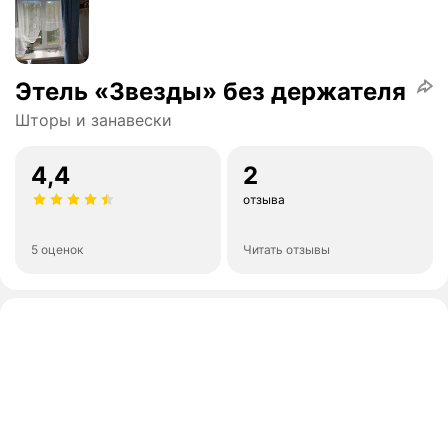
Этель «Звезды» без держателя
Шторы и занавески
4,4
2
отзыва
5 оценок
Читать отзывы