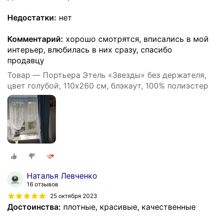
Недостатки:
нет
Комментарий:
хорошо смотрятся, вписались в мой
интерьер, влюбилась в них сразу, спасибо
продавцу
Товар — Портьера Этель «Звезды» без держателя,
цвет голубой, 110х260 см, блэкаут, 100% полиэстер
Наталья Левченко
16 отзывов
25 октября 2023
Достоинства:
плотные, красивые, качественные