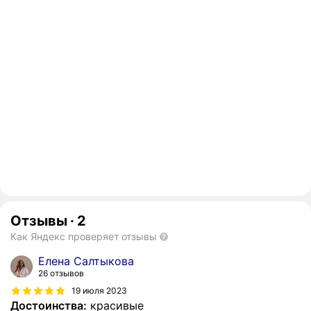
Отзывы
·
2
Как Яндекс проверяет отзывы
Елена Салтыкова
26 отзывов
19 июля 2023
Достоинства:
красивые