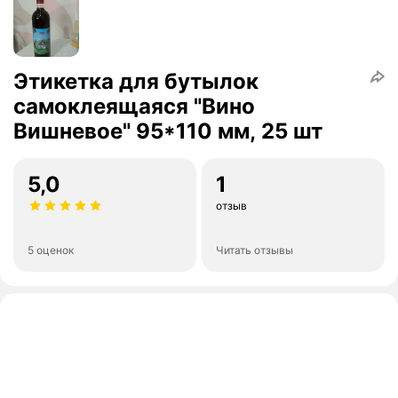
Этикетка для бутылок
самоклеящаяся "Вино
Вишневое" 95*110 мм, 25 шт
5,0
1
отзыв
5 оценок
Читать отзывы