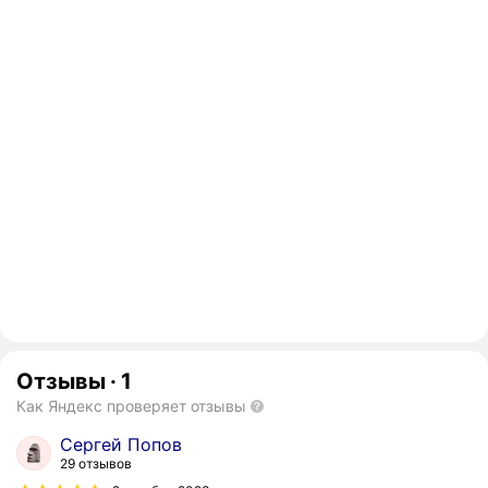
Отзывы
·
1
Как Яндекс проверяет отзывы
Сергей Попов
29 отзывов