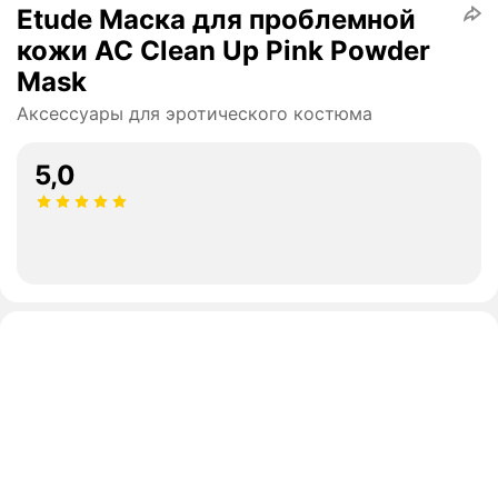
Etude Маска для проблемной
кожи AC Clean Up Pink Powder
Mask
Аксессуары для эротического костюма
5,0