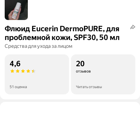
Флюид Eucerin DermoPURE, для
проблемной кожи, SPF30, 50 мл
Средства для ухода за лицом
4,6
20
отзывов
51 оценка
Читать отзывы