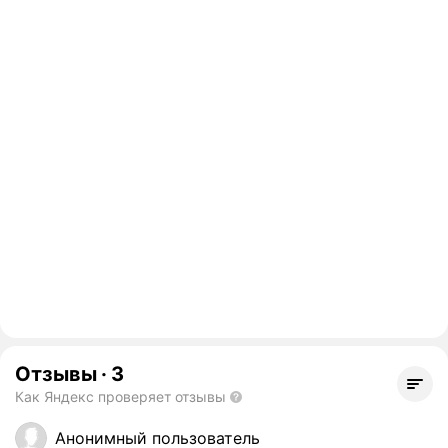
Отзывы
·
3
Как Яндекс проверяет отзывы
Анонимный пользователь