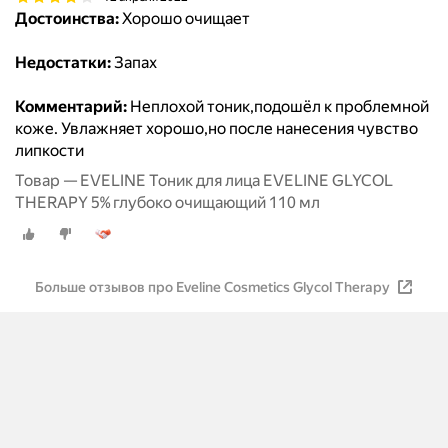
Достоинства:
Хорошо очищает
Недостатки:
Запах
Комментарий:
Неплохой тоник,подошёл к проблемной
коже. Увлажняет хорошо,но после нанесения чувство
липкости
Товар — EVELINE Тоник для лица EVELINE GLYCOL
THERAPY 5% глубоко очищающий 110 мл
Больше отзывов про Eveline Cosmetics Glycol Therapy