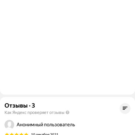
Отзывы
·
3
Как Яндекс проверяет отзывы
Анонимный пользователь
10 декабря 2021