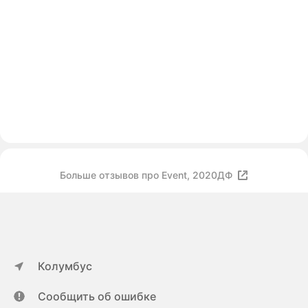
Больше отзывов про Event, 2020ДФ
Колумбус
Сообщить об ошибке