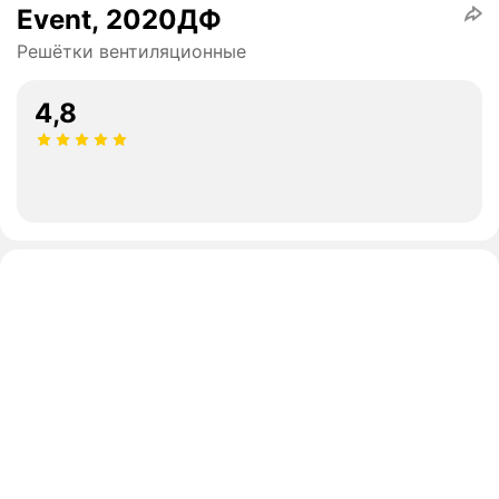
Event, 2020ДФ
Решётки вентиляционные
4,8