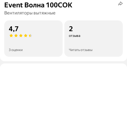
Event Волна 100СОК
Вентиляторы вытяжные
4,7
2
отзыва
3 оценки
Читать отзывы