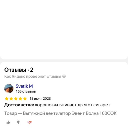
Отзывы
·
2
Как Яндекс проверяет отзывы
Svetik M
165 отзывов
18 июня 2023
Достоинства:
хорошо вытягивает дым от сигарет
Товар — Вытяжной вентилятор Эвент Волна 100СОК