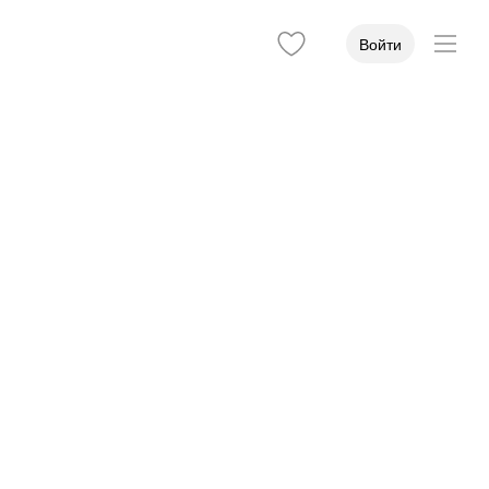
Войти