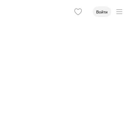
Войти