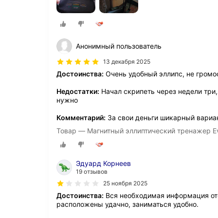
Анонимный пользователь
13 декабря 2025
Достоинства:
Очень удобный эллипс, не громо
Недостатки:
Начал скрипеть через недели три,
нужно
Комментарий:
За свои деньги шикарный вариа
Товар — Магнитный эллиптический тренажер Ev
Эдуард Корнеев
19 отзывов
25 ноября 2025
Достоинства:
Вся необходимая информация ото
расположены удачно, заниматься удобно.