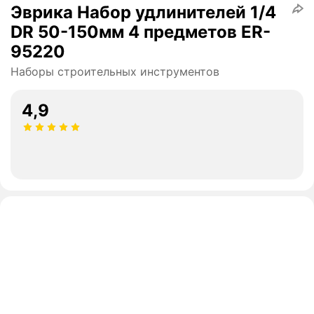
Эврика Набор удлинителей 1/4
DR 50-150мм 4 предметов ER-
95220
Наборы строительных инструментов
4,9