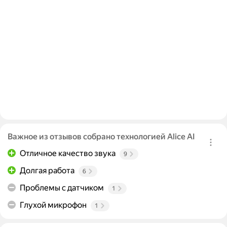
Важное из отзывов собрано технологией Alice AI
Отличное качество звука
9
Долгая работа
6
Проблемы с датчиком
1
Глухой микрофон
1