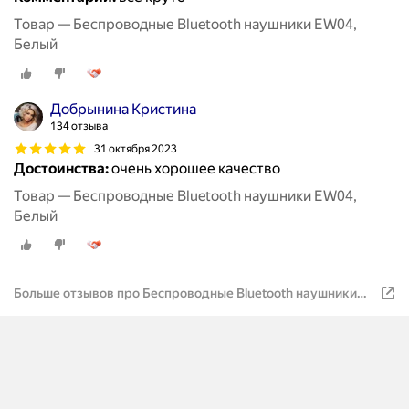
Товар — Беспроводные Bluetooth наушники EW04,
Белый
Добрынина Кристина
134 отзыва
31 октября 2023
Достоинства:
очень хорошее качество
Товар — Беспроводные Bluetooth наушники EW04,
Белый
Больше отзывов про Беспроводные Bluetooth наушники
EW04, Белый