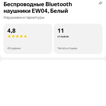
Беспроводные Bluetooth
наушники EW04, Белый
Наушники и гарнитуры
4,8
11
отзывов
43 оценки
Читать отзывы