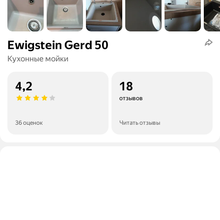
Ewigstein Gerd 50
Кухонные мойки
4,2
18
отзывов
36 оценок
Читать отзывы