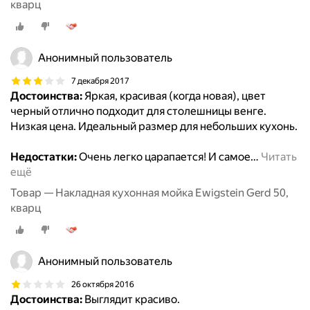
кварц
Анонимный пользователь
7 декабря 2017
Достоинства:
Яркая, красивая (когда новая), цвет
черный отлично подходит для столешницы венге.
Низкая цена. Идеальный размер для небольших кухонь.
Недостатки:
Очень легко царапается! И самое
…
Читать
ещё
Товар — Накладная кухонная мойка Ewigstein Gerd 50,
кварц
Анонимный пользователь
26 октября 2016
Достоинства:
Выглядит красиво.