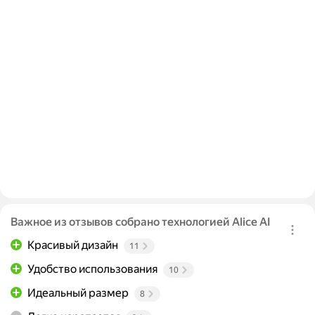
Важное из отзывов собрано технологией Alice AI
Красивый дизайн
11
Удобство использования
10
Идеальный размер
8