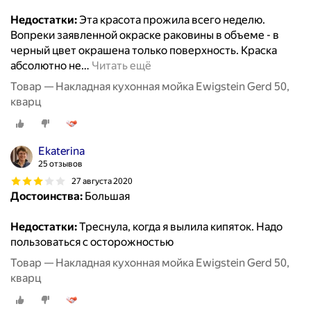
Недостатки:
Эта красота прожила всего неделю.
Вопреки заявленной окраске раковины в объеме - в
черный цвет окрашена только поверхность. Краска
абсолютно не
…
Читать ещё
Товар — Накладная кухонная мойка Ewigstein Gerd 50,
кварц
Ekaterina
25 отзывов
27 августа 2020
Достоинства:
Большая
Недостатки:
Треснула, когда я вылила кипяток. Надо
пользоваться с осторожностью
Товар — Накладная кухонная мойка Ewigstein Gerd 50,
кварц