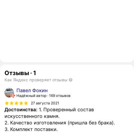
Отзывы
·
1
Как Яндекс проверяет отзывы
Павел Фокин
Надёжный автор
169 отзывов
27 августа 2021
Достоинства:
1. Проверенный состав
искусственного камня.
2. Качество изготовления (пришла без брака).
3. Комплект поставки.