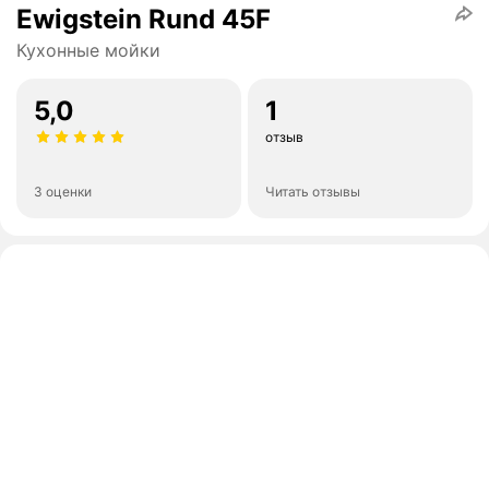
Ewigstein Rund 45F
Кухонные мойки
5,0
1
отзыв
3 оценки
Читать отзывы