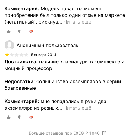
Комментарий:
Модель новая, на момент
приобретения был только один отзыв на маркете
(негативный), рискнув
…
Читать ещё
Анонимный пользователь
5 января 2014
Достоинства:
наличие клавиатуры в комплекте и
мощный процессор
Недостатки:
большинство экземпляров в серии
бракованные
Комментарий:
мне попадались в руки два
экземпляра из разных
…
Читать ещё
Больше отзывов про EXEQ P-1040