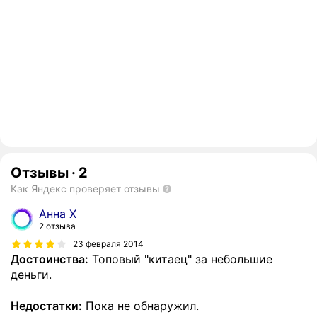
Отзывы
·
2
Как Яндекс проверяет отзывы
Анна Х
2 отзыва
23 февраля 2014
Достоинства:
Топовый "китаец" за небольшие
деньги.
Недостатки:
Пока не обнаружил.