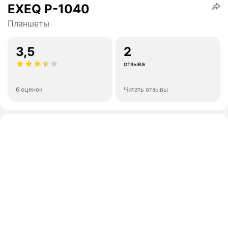
EXEQ P-1040
Планшеты
3,5
2
отзыва
6 оценок
Читать отзывы