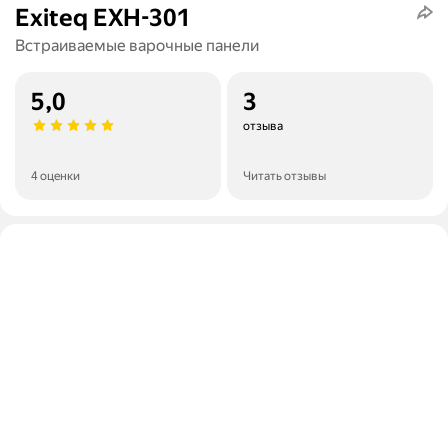
Exiteq EXH-301
Встраиваемые варочные панели
5,0
3
отзыва
4 оценки
Читать отзывы