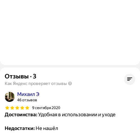
Отзывы
·
3
Как Яндекс проверяет отзывы
Михаил Э
46 отзывов
9 сентября 2020
Достоинства:
Удобная в использовании и уходе
Недостатки:
Не нашёл