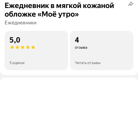
Ежедневник в мягкой кожаной
обложке «Моё утро»
Ежедневники
5,0
4
отзыва
5 оценок
Читать отзывы