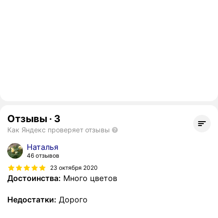
Отзывы
·
3
Как Яндекс проверяет отзывы
Наталья
46 отзывов
23 октября 2020
Достоинства:
Много цветов
Недостатки:
Дорого