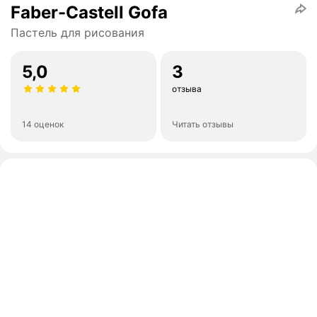
Faber-Castell Gofa
Пастель для рисования
5,0
3
отзыва
14 оценок
Читать отзывы