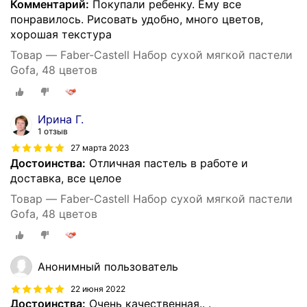
Комментарий:
Покупали ребенку. Ему все
понравилось. Рисовать удобно, много цветов,
хорошая текстура
Товар — Faber-Castell Набор сухой мягкой пастели
Gofa, 48 цветов
Ирина Г.
1 отзыв
27 марта 2023
Достоинства:
Отличная пастель в работе и
доставка, все целое
Товар — Faber-Castell Набор сухой мягкой пастели
Gofa, 48 цветов
Анонимный пользователь
22 июня 2022
Достоинства:
Очень качественная.. .