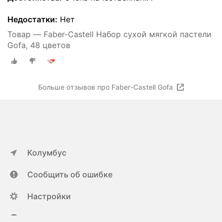
Недостатки:
Нет
Товар — Faber-Castell Набор сухой мягкой пастели
Gofa, 48 цветов
Больше отзывов про Faber-Castell Gofa
Колумбус
Сообщить об ошибке
Настройки
ya.ru