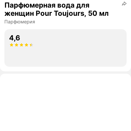
Парфюмерная вода для
женщин Pour Toujours, 50 мл
Парфюмерия
4,6