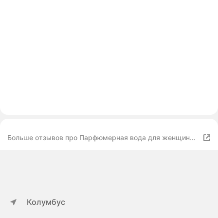
Больше отзывов про Парфюмерная вода для женщин
Pour Toujours, 50 мл
Колумбус