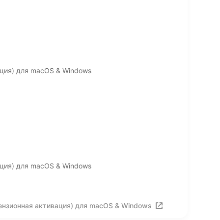
вация) для macOS & Windows
вация) для macOS & Windows
ицензионная активация) для macOS & Windows