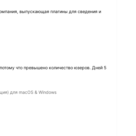
компания, выпускающая плагины для сведения и
 потому что превышено количество юзеров. Дней 5
вация) для macOS & Windows