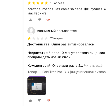
10 апреля
Контора, говорящая сама за себя. ФФ лучшая 
мастеринга.
Анонимный пользователь
26 марта
Достоинства:
Один раз активировалась
Недостатки:
Через 10 минут слетела лицензия
обещали дать новый ключ.
Комментарий:
Отвечали раз в 2
…
Читать ещё
Товар — FabFilter Pro-C 3 (лицензионная акти