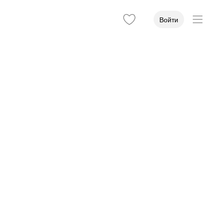
Войти