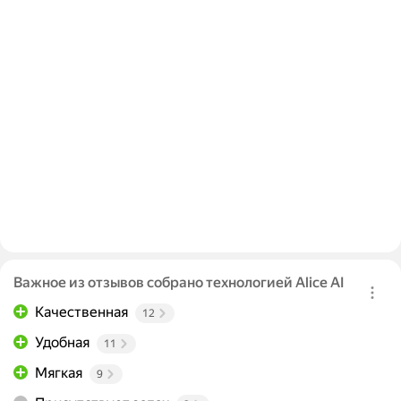
Важное из отзывов собрано технологией Alice AI
Качественная
12
Удобная
11
Мягкая
9