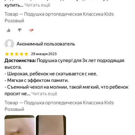
купить
…
Читать ещё
Товар — Подушка ортопедическая Классика Kids
Розовый
Анонимный пользователь
29 января 2023
Достоинства:
Подушка супер! для 3х лет подходящая
высота.
- Широкая, ребенок не скатывается с нее.
- Мягкая с эффектом памяти.
- Съемный чехол на молнии, такой мягкий, что ребенок
просит не
…
Читать ещё
Товар — Подушка ортопедическая Классика Kids
Розовый