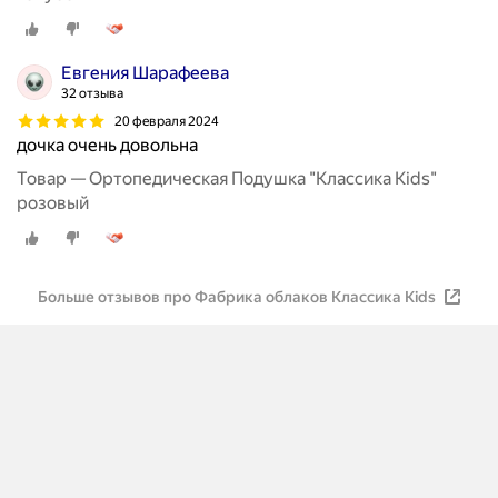
Евгения Шарафеева
32 отзыва
20 февраля 2024
дочка очень довольна
Товар — Ортопедическая Подушка "Классика Kids"
розовый
Больше отзывов про Фабрика облаков Классика Kids