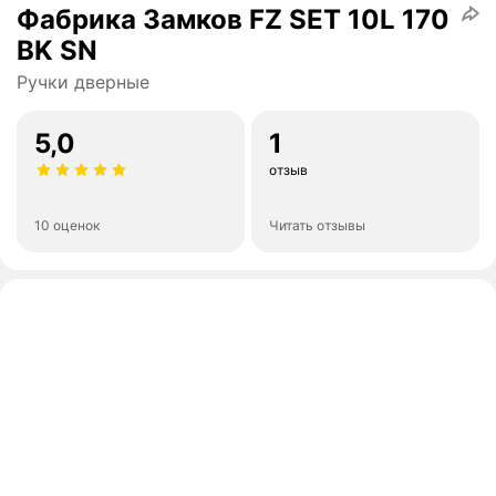
Фабрика Замков FZ SET 10L 170
BK SN
Ручки дверные
5,0
1
отзыв
10 оценок
Читать отзывы