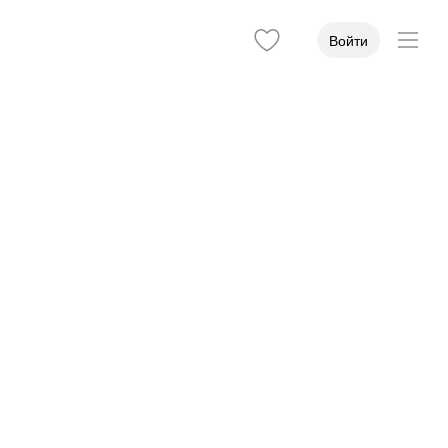
Войти