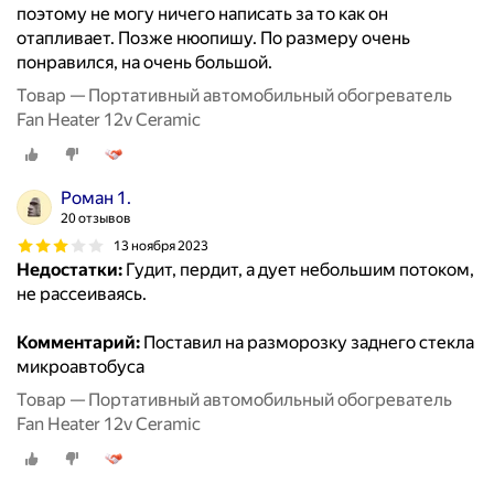
поэтому не могу ничего написать за то как он
отапливает. Позже нюопишу. По размеру очень
понравился, на очень большой.
Товар — Портативный автомобильный обогреватель
Fan Heater 12v Ceramic
Роман 1.
20 отзывов
13 ноября 2023
Недостатки:
Гудит, пердит, а дует небольшим потоком,
не рассеиваясь.
Комментарий:
Поставил на разморозку заднего стекла
микроавтобуса
Товар — Портативный автомобильный обогреватель
Fan Heater 12v Ceramic