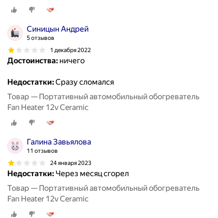
Синицын Андрей
5 отзывов
1 декабря 2022
Достоинства:
ничего
Недостатки:
Сразу сломался
Товар — Портативный автомобильный обогреватель
Fan Heater 12v Ceramic
Галина Завьялова
11 отзывов
24 января 2023
Недостатки:
Через месяц сгорел
Товар — Портативный автомобильный обогреватель
Fan Heater 12v Ceramic