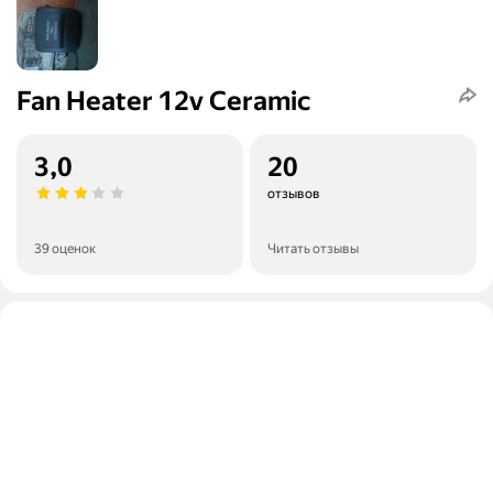
Fan Heater 12v Ceramic
3,0
20
отзывов
39 оценок
Читать отзывы