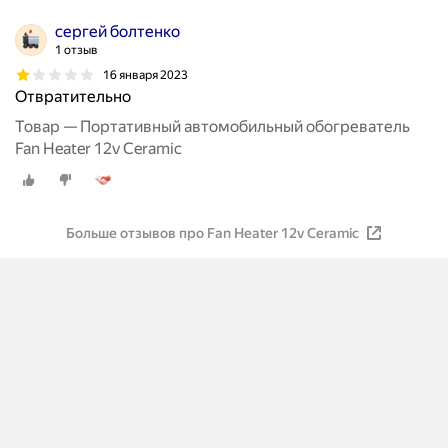
сергей болтенко
1 отзыв
16 января 2023
Отвратительно
Товар — Портативный автомобильный обогреватель
Fan Heater 12v Ceramic
Больше отзывов про Fan Heater 12v Ceramic