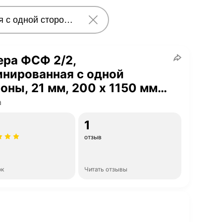
ра ФСФ 2/2,
нированная с одной
оны, 21 мм, 200 х 1150 мм,
а
1
отзыв
ок
Читать отзывы