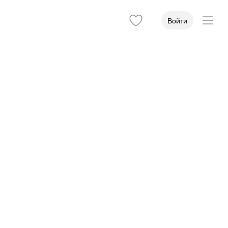
Войти