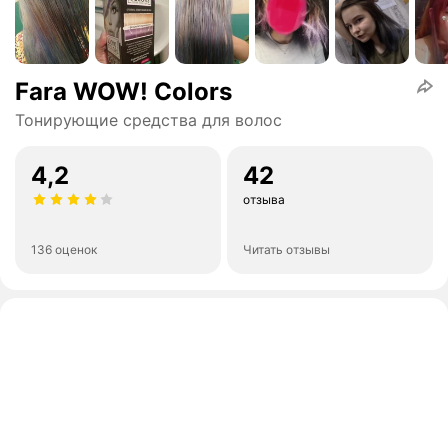
Fara WOW! Colors
Тонирующие средства для волос
4,2
42
отзыва
136 оценок
Читать отзывы