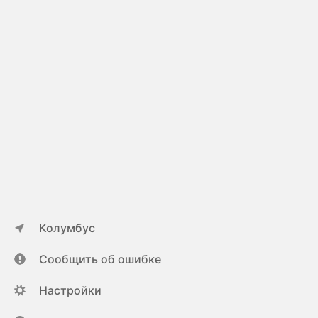
Колумбус
Сообщить об ошибке
Настройки