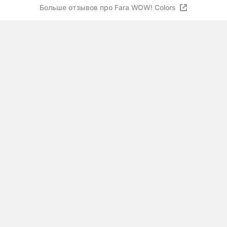
Больше отзывов про Fara WOW! Colors