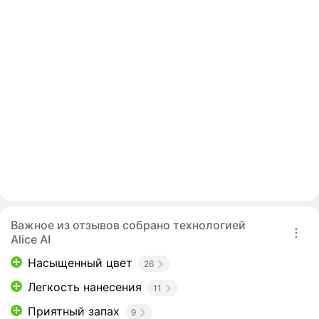
Важное из отзывов собрано технологией
Alice AI
Насыщенный цвет
26
Легкость нанесения
11
Приятный запах
9