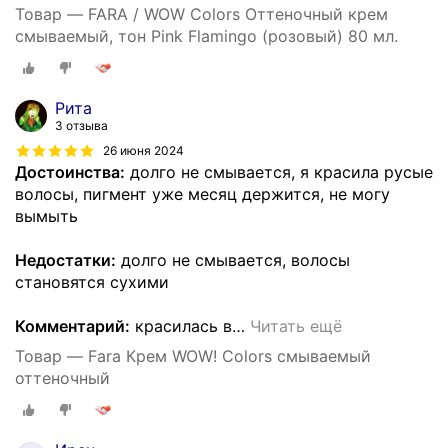
Товар — FARA / WOW Colors Оттеночный крем
смываемый, тон Pink Flamingo (розовый) 80 мл.
Рита
3 отзыва
26 июня 2024
Достоинства:
долго не смывается, я красила русые
волосы, пигмент уже месяц держится, не могу
вымыть
Недостатки:
долго не смывается, волосы
становятся сухими
Комментарий:
красилась в
…
Читать ещё
Товар — Fara Крем WOW! Colors смываемый
оттеночный