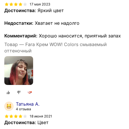
17 мая 2023
Достоинства:
Яркий цвет
Недостатки:
Хватает не надолго
Комментарий:
Хорошо наносится, приятный запах
Товар — Fara Крем WOW! Colors смываемый
оттеночный
Татьяна А.
4 отзыва
18 июня 2021
Достоинства:
Цвет