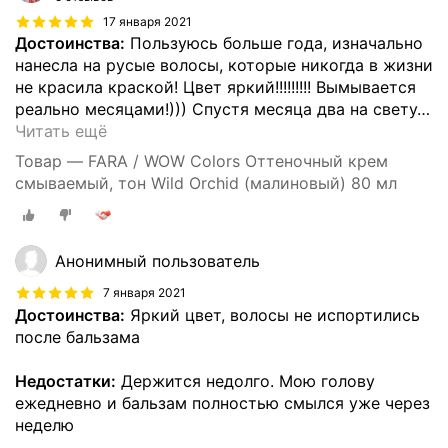
17 января 2021
Достоинства:
Пользуюсь больше года, изначально
нанесла на русые волосы, которые никогда в жизни
не красила краской! Цвет яркий!!!!!!!!! Вымывается
реально месяцами!))) Спустя месяца два на свету
…
Читать ещё
Товар — FARA / WOW Colors Оттеночный крем
смываемый, тон Wild Orchid (малиновый) 80 мл
Анонимный пользователь
7 января 2021
Достоинства:
Яркий цвет, волосы не испортились
после бальзама
Недостатки:
Держится недолго. Мою голову
ежедневно и бальзам полностью смылся уже через
неделю