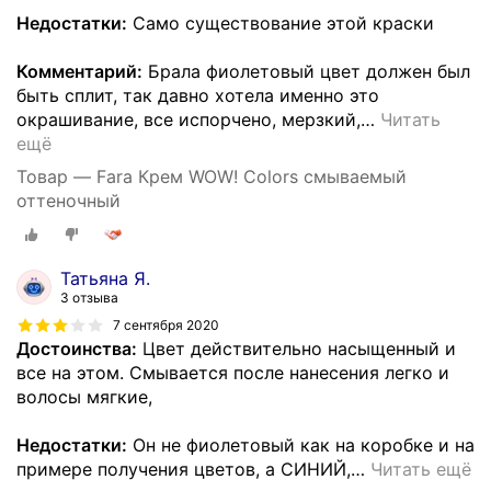
Недостатки:
Само существование этой краски
Комментарий:
Брала фиолетовый цвет должен был
быть сплит, так давно хотела именно это
окрашивание, все испорчено, мерзкий,
…
Читать
ещё
Товар — Fara Крем WOW! Colors смываемый
оттеночный
Татьяна Я.
3 отзыва
7 сентября 2020
Достоинства:
Цвет действительно насыщенный и
все на этом. Смывается после нанесения легко и
волосы мягкие,
Недостатки:
Он не фиолетовый как на коробке и на
примере получения цветов, а СИНИЙ,
…
Читать ещё