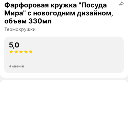
Фарфоровая кружка "Посуда
Мира" с новогодним дизайном,
объем 330мл
Термокружки
5,0
4 оценки