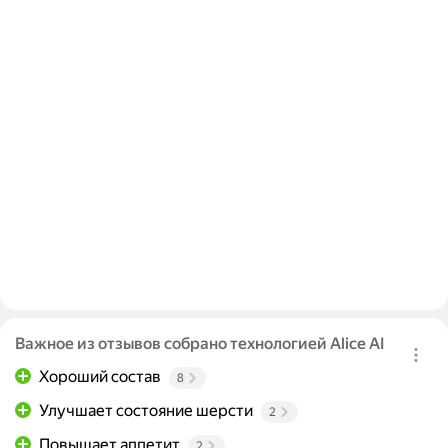
Важное из отзывов собрано технологией Alice AI
Хороший состав
8
Улучшает состояние шерсти
2
Повышает аппетит
2