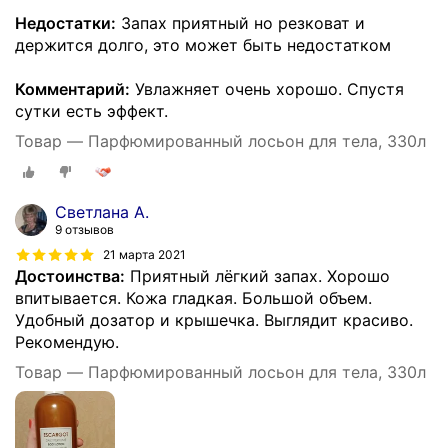
Недостатки:
Запах приятный но резковат и
держится долго, это может быть недостатком
Комментарий:
Увлажняет очень хорошо. Спустя
сутки есть эффект.
Товар — Парфюмированный лосьон для тела, 330л
Светлана А.
9 отзывов
21 марта 2021
Достоинства:
Приятный лёгкий запах. Хорошо
впитывается. Кожа гладкая. Большой объем.
Удобный дозатор и крышечка. Выглядит красиво.
Рекомендую.
Товар — Парфюмированный лосьон для тела, 330л