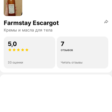
Farmstay Escargot
Кремы и масла для тела
5,0
7
отзывов
33 оценки
Читать отзывы