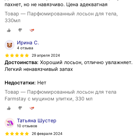
пахнет, но не навязчиво. Цена адекватная
Товар — Парфюмированный лосьон для тела,
330мл
Ирина С.
4 отзыва
29 апреля 2024
Достоинства:
Хороший лосьон, отлично увлажняет.
Легкий ненавязчивый запах
Недостатки:
Нет
Товар — Парфюмированный лосьон для тела
Farmstay с муцином улитки, 330 мл
Татьяна Шустер
10 отзывов
26 февраля 2024