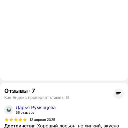
Отзывы
·
7
Как Яндекс проверяет отзывы
Дарья Румянцева
56 отзывов
12 апреля 2025
Достоинства:
Хороший лосьон, не липкий, вкусно