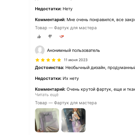
Недостатки:
Нету
Комментарий:
Мне очень понравился, все закр
Товар — Фартук для мастера
Анонимный пользователь
11 июня 2023
Достоинства:
Необычный дизайн, продуманный 
Недостатки:
Их нету
Комментарий:
Очень крутой фартук, еще и ткан
Читать ещё
Товар — Фартук для мастера