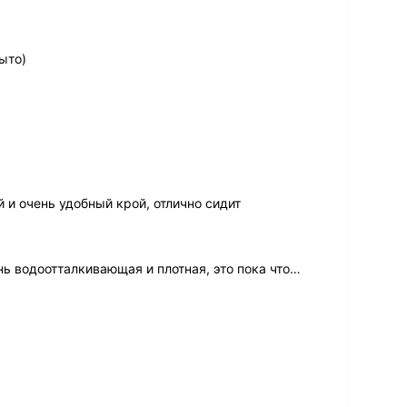
ыто)
и очень удобный крой, отлично сидит
ь водоотталкивающая и плотная, это пока что
…