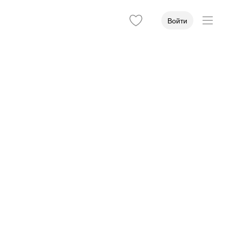
Войти