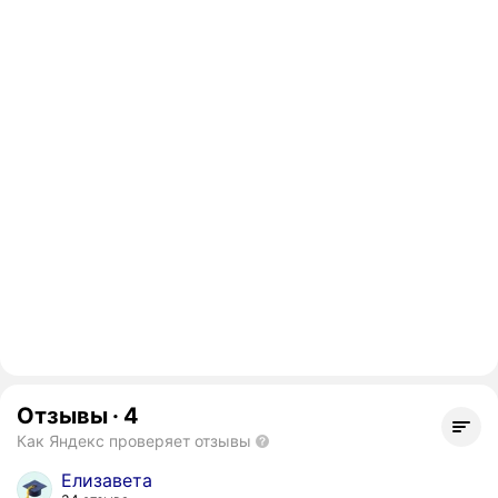
Отзывы
·
4
Как Яндекс проверяет отзывы
Елизавета