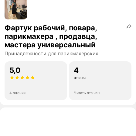
Фартук рабочий, повара,
парикмахера , продавца,
мастера универсальный
Принадлежности для парикмахерских
5,0
4
отзыва
4 оценки
Читать отзывы