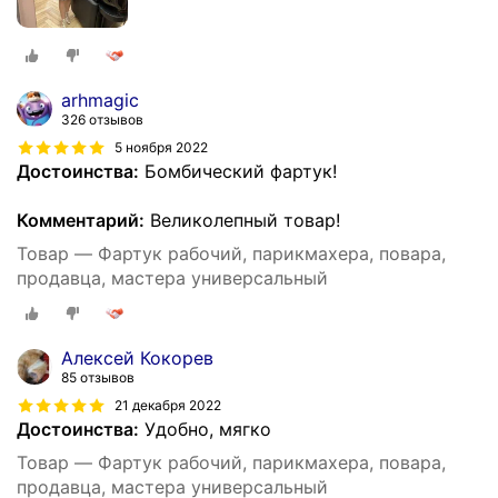
arhmagic
326 отзывов
5 ноября 2022
Достоинства:
Бомбический фартук!
Комментарий:
Великолепный товар!
Товар — Фартук рабочий, парикмахера, повара,
продавца, мастера универсальный
Алексей Кокорев
85 отзывов
21 декабря 2022
Достоинства:
Удобно, мягко
Товар — Фартук рабочий, парикмахера, повара,
продавца, мастера универсальный