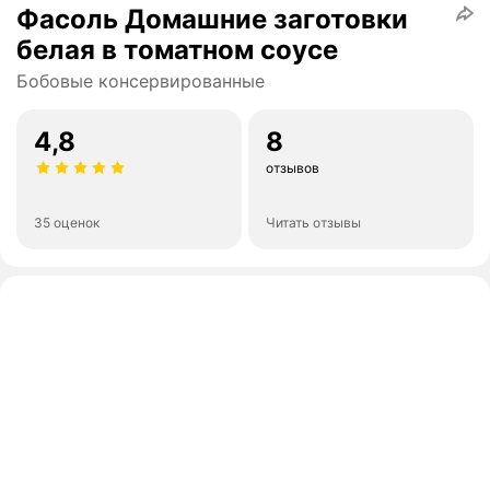
Фасоль Домашние заготовки
белая в томатном соусе
Бобовые консервированные
4,8
8
отзывов
35 оценок
Читать отзывы