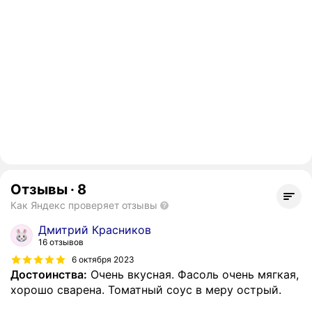
Отзывы
·
8
Как Яндекс проверяет отзывы
Дмитрий Красников
16 отзывов
6 октября 2023
Достоинства:
Очень вкусная. Фасоль очень мягкая,
хорошо сварена. Томатный соус в меру острый.