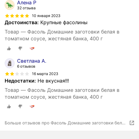
Алена Р
32 отзыва
10 января 2023
Достоинства:
Крупные фасолины
Товар — Фасоль Домашние заготовки белая в
томатном соусе, жестяная банка, 400 г
Светлана А.
6 отзывов
16 марта 2023
Недостатки:
Не вкусная!!!
Товар — Фасоль Домашние заготовки белая в
томатном соусе, жестяная банка, 400 г
Больше отзывов про Фасоль Домашние заготовки белая
в томатном соусе