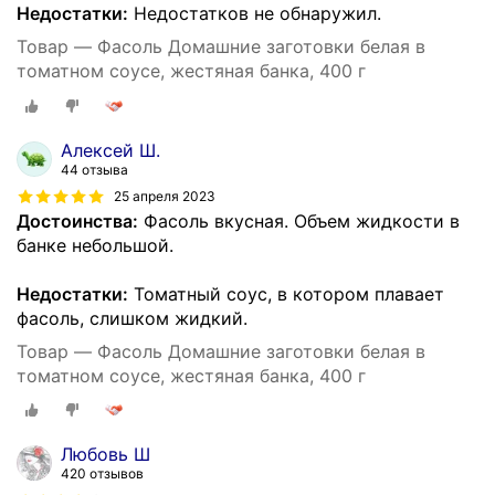
Недостатки:
Недостатков не обнаружил.
Товар — Фасоль Домашние заготовки белая в
томатном соусе, жестяная банка, 400 г
Алексей Ш.
44 отзыва
25 апреля 2023
Достоинства:
Фасоль вкусная. Объем жидкости в
банке небольшой.
Недостатки:
Томатный соус, в котором плавает
фасоль, слишком жидкий.
Товар — Фасоль Домашние заготовки белая в
томатном соусе, жестяная банка, 400 г
Любовь Ш
420 отзывов