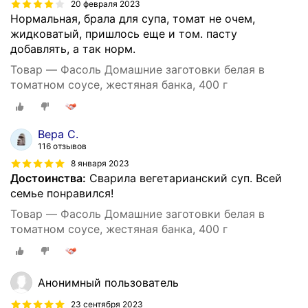
20 февраля 2023
Нормальная, брала для супа, томат не очем,
жидковатый, пришлось еще и том. пасту
добавлять, а так норм.
Товар — Фасоль Домашние заготовки белая в
томатном соусе, жестяная банка, 400 г
Вера С.
116 отзывов
8 января 2023
Достоинства:
Сварила вегетарианский суп. Всей
семье понравился!
Товар — Фасоль Домашние заготовки белая в
томатном соусе, жестяная банка, 400 г
Анонимный пользователь
23 сентября 2023