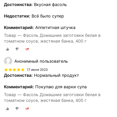
Достоинства:
Вкусная фасоль
Недостатки:
Всё было супер
Комментарий:
Аппетитная штучка
Товар — Фасоль Домашние заготовки белая в
томатном соусе, жестяная банка, 400 г
Анонимный пользователь
17 июня 2023
Достоинства:
Нормальный продукт
Комментарий:
Покупаю для варки супа
Товар — Фасоль Домашние заготовки белая в
томатном соусе, жестяная банка, 400 г