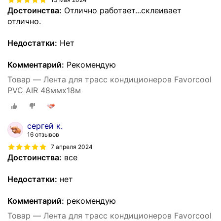
Достоинства:
Отлично работает...склеивает
отлично.
Недостатки:
Нет
Комментарий:
Рекомендую
Товар — Лента для трасс кондиционеров Favorcool
PVC AIR 48ммх18м
сергей к.
16 отзывов
7 апреля 2024
Достоинства:
все
Недостатки:
нет
Комментарий:
рекомендую
Товар — Лента для трасс кондиционеров Favorcool