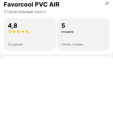
Favorcool PVC AIR
Строительный скотч
4,8
5
отзывов
22 оценки
Читать отзывы