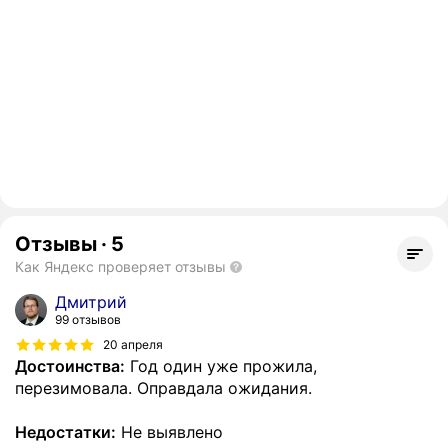
Отзывы
·
5
Как Яндекс проверяет отзывы
Дмитрий
99 отзывов
20 апреля
Достоинства:
Год один уже прожила,
перезимовала. Оправдала ожидания.
Недостатки:
Не выявлено