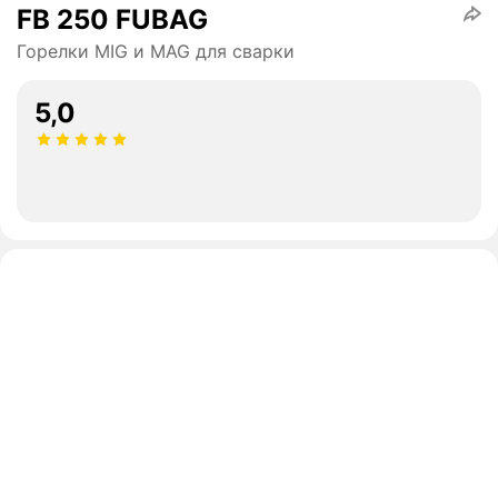
FB 250 FUBAG
Горелки MIG и MAG для сварки
5,0