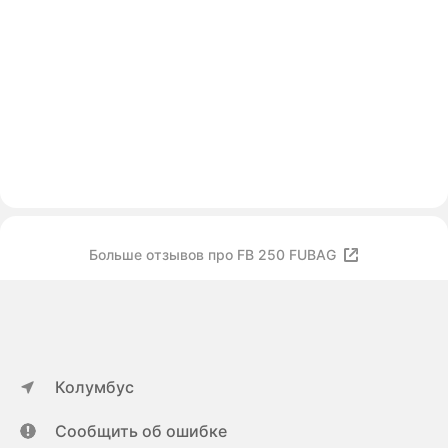
Больше отзывов про FB 250 FUBAG
Колумбус
Сообщить об ошибке