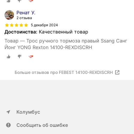
Ренат У.
2 отзыва
5 декабря 2024
Достоинства:
Качественный товар
Товар — Трос ручного тормоза правый Ssang Санг
Йонг YONG Rexton 14100-REXDISCRH
Больше отзывов про FEBEST 14100-REXDISCRH
Колумбус
Сообщить об ошибке