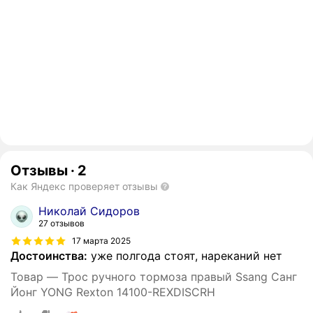
Отзывы
·
2
Как Яндекс проверяет отзывы
Николай Сидоров
27 отзывов
17 марта 2025
Достоинства:
уже полгода стоят, нареканий нет
Товар — Трос ручного тормоза правый Ssang Санг
Йонг YONG Rexton 14100-REXDISCRH