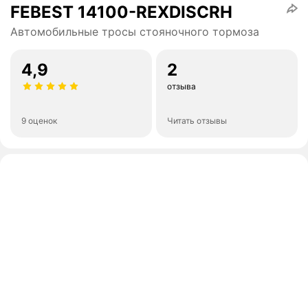
FEBEST 14100-REXDISCRH
Автомобильные тросы стояночного тормоза
4,9
2
отзыва
9 оценок
Читать отзывы