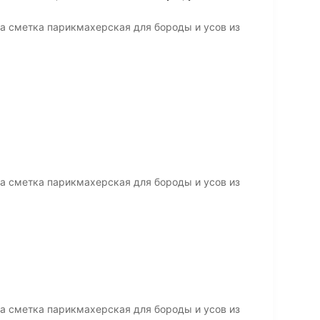
а сметка парикмахерская для бороды и усов из
а сметка парикмахерская для бороды и усов из
а сметка парикмахерская для бороды и усов из