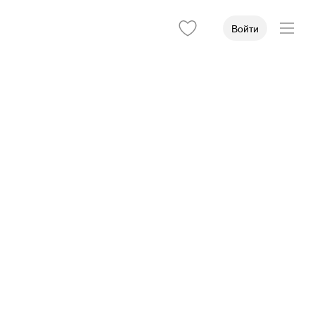
Войти