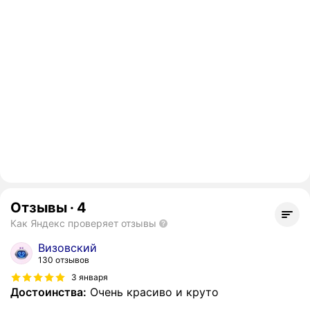
Отзывы
·
4
Как Яндекс проверяет отзывы
Визовский
130 отзывов
3 января
Достоинства:
Очень красиво и круто