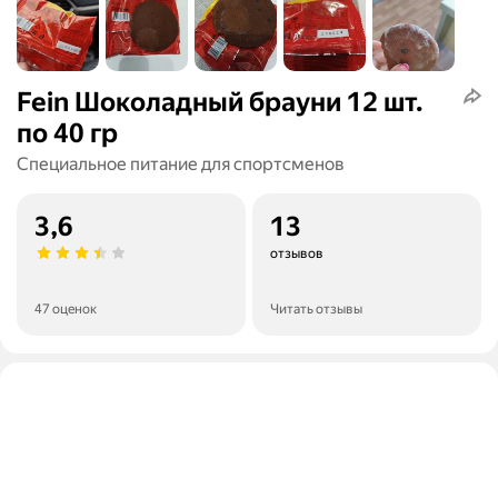
Fein Шоколадный брауни 12 шт.
по 40 гр
Специальное питание для спортсменов
3,6
13
отзывов
47 оценок
Читать отзывы