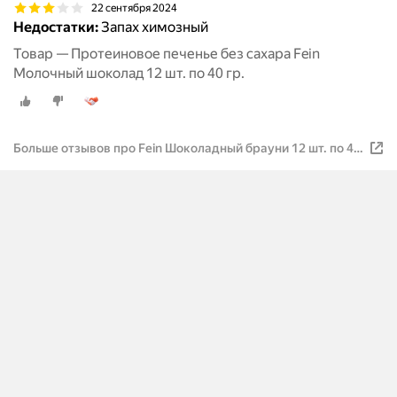
22 сентября 2024
Недостатки:
Запах химозный
Товар — Протеиновое печенье без сахара Fein
Молочный шоколад 12 шт. по 40 гр.
Больше отзывов про Fein Шоколадный брауни 12 шт. по 40
гр