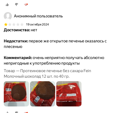
Анонимный пользователь
19 октября 2024
Достоинства:
нет
Недостатки:
первое же открытое печенье оказалось с
плесенью
Комментарий:
очень неприятно получать абсолютно
непригодные к употреблению продукты
Товар — Протеиновое печенье без сахара Fein
Молочный шоколад 12 шт. по 40 гр.