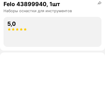
Felo 43899940, 1шт
Наборы оснастки для инструментов
5,0