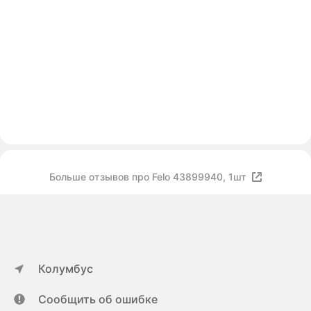
Больше отзывов про Felo 43899940, 1шт
Колумбус
Сообщить об ошибке