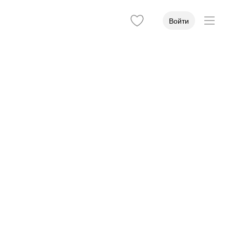
Войти