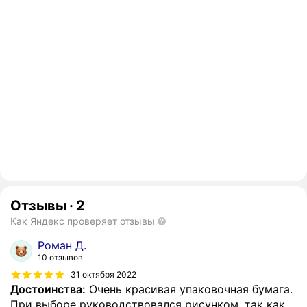
Отзывы
·
2
Как Яндекс проверяет отзывы
Роман Д.
10 отзывов
31 октября 2022
Достоинства:
Очень красивая упаковочная бумага.
При выборе руководствовался рисунком, так как