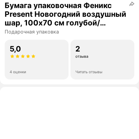
Бумага упаковочная Феникс
Present Новогодний воздушный
шар, 100х70 см голубой/
красный шт. 70 см новогодний
Подарочная упаковка
5,0
2
отзыва
4 оценки
Читать отзывы