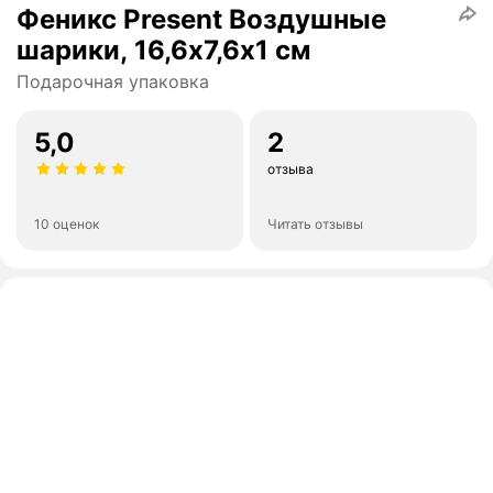
Феникс Present Воздушные
шарики, 16,6х7,6х1 см
Подарочная упаковка
5,0
2
отзыва
10 оценок
Читать отзывы