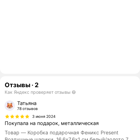
Отзывы
·
2
Как Яндекс проверяет отзывы
Татьяна
78 отзывов
3 июня 2024
Покупала на подарок, металлическая
Товар — Коробка подарочная Феникс Present
Воздушные шарики, 16,6х7,6х1 см белый/золото 7.6