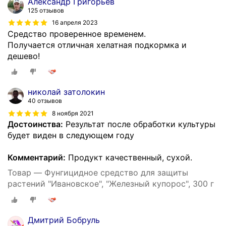
Александр Григорьев
125 отзывов
16 апреля 2023
Средство проверенное временем.
Получается отличная хелатная подкормка и
дешево!
николай затолокин
40 отзывов
8 ноября 2021
Достоинства:
Результат после обработки культуры
будет виден в следующем году
Комментарий:
Продукт качественный, сухой.
Товар — Фунгицидное средство для защиты
растений "Ивановское", "Железный купорос", 300 г
Дмитрий Бобруль