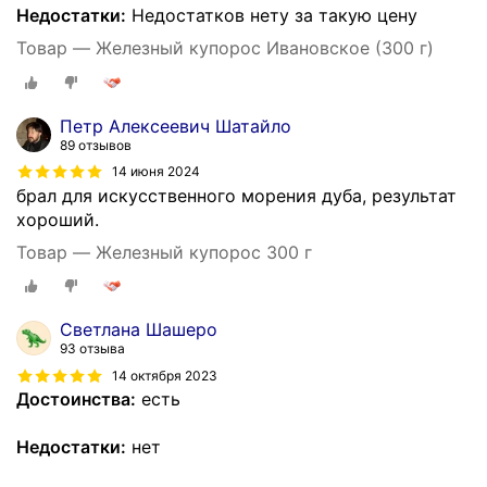
Недостатки:
Недостатков нету за такую цену
Товар — Железный купорос Ивановское (300 г)
Петр Алексеевич Шатайло
89 отзывов
14 июня 2024
брал для искусственного морения дуба, результат
хороший.
Товар — Железный купорос 300 г
Светлана Шашеро
93 отзыва
14 октября 2023
Достоинства:
есть
Недостатки:
нет