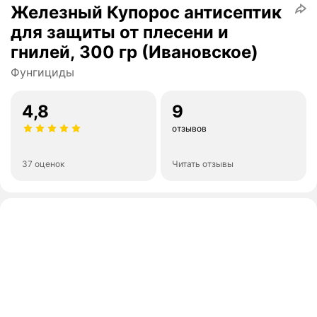
Железный Купорос антисептик
для защиты от плесени и
гнилей, 300 гр (Ивановское)
Фунгициды
4,8
9
отзывов
37 оценок
Читать отзывы