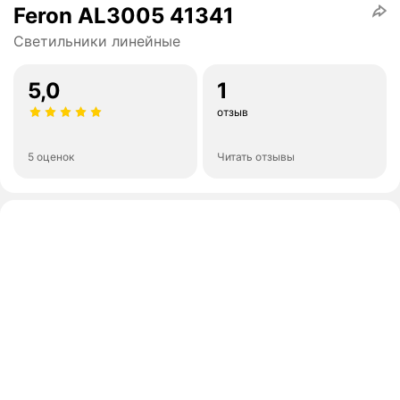
Feron AL3005 41341
Светильники линейные
5,0
1
отзыв
5 оценок
Читать отзывы