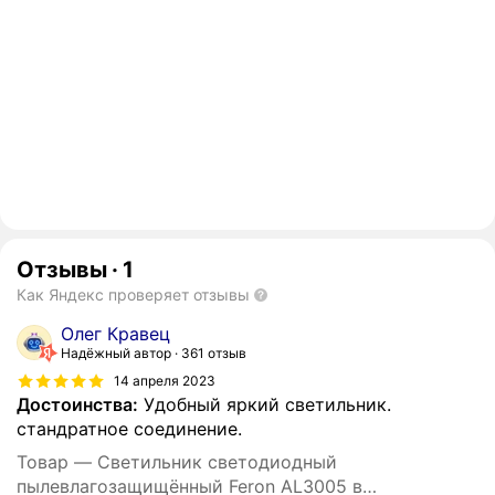
Отзывы
·
1
Как Яндекс проверяет отзывы
Олег Кравец
Надёжный автор
361 отзыв
14 апреля 2023
Достоинства:
Удобный яркий светильник.
стандратное соединение.
Товар — Светильник светодиодный
пылевлагозащищённый Feron AL3005 в