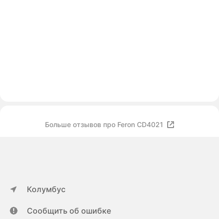
Больше отзывов про Feron CD4021
Колумбус
Сообщить об ошибке