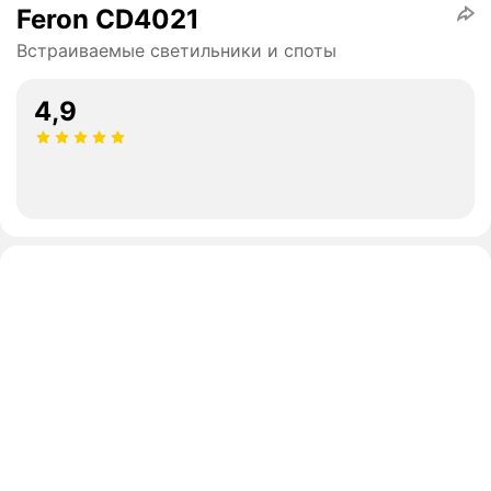
Feron CD4021
Встраиваемые светильники и споты
4,9